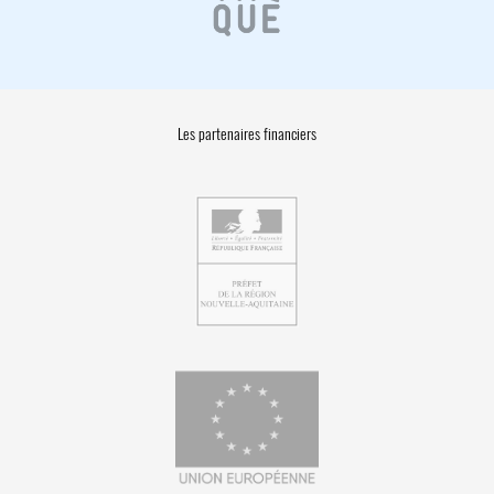
Les partenaires financiers