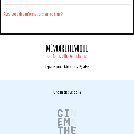
Avez-vous des informations sur ce film ?
MÉMOIRE FILMIQUE
de Nouvelle-Aquitaine
Espace pro
-
Mentions légales
Une initiative de la