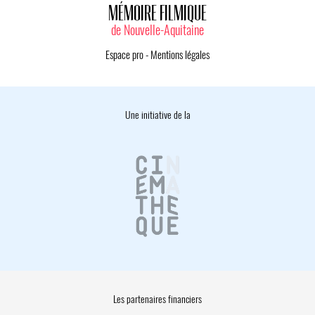
MÉMOIRE FILMIQUE
de Nouvelle-Aquitaine
Espace pro
-
Mentions légales
Une initiative de la
Les partenaires financiers