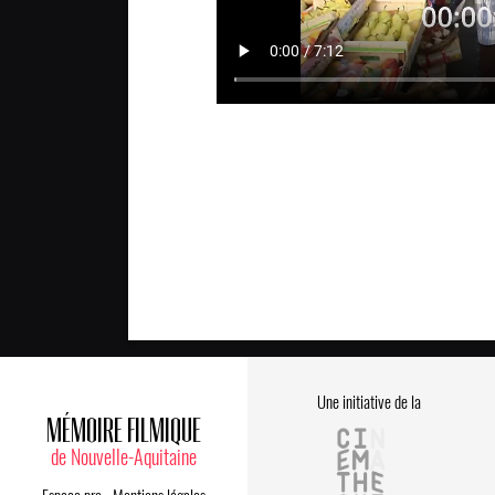
Une initiative de la
MÉMOIRE FILMIQUE
de Nouvelle-Aquitaine