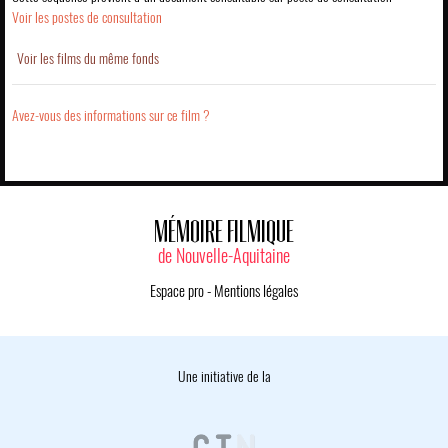
Voir les postes de consultation
Voir les films du même fonds
Avez-vous des informations sur ce film ?
MÉMOIRE FILMIQUE
de Nouvelle-Aquitaine
Espace pro
-
Mentions légales
Une initiative de la