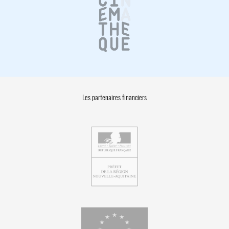
Les partenaires financiers