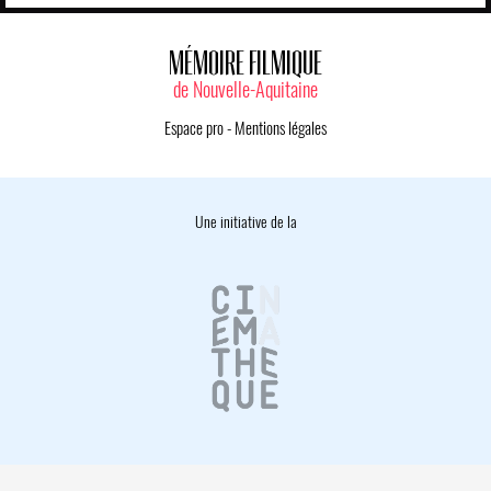
MÉMOIRE FILMIQUE
de Nouvelle-Aquitaine
Espace pro
-
Mentions légales
Une initiative de la