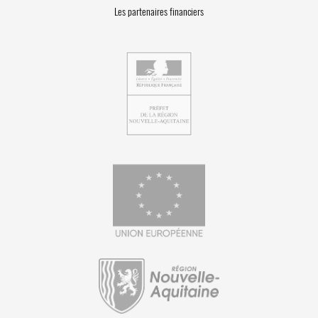
Les partenaires financiers