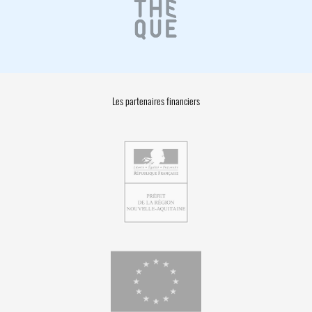
Les partenaires financiers