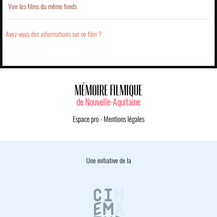
Voir les films du même fonds
Avez-vous des informations sur ce film ?
MÉMOIRE FILMIQUE
de Nouvelle-Aquitaine
Espace pro
-
Mentions légales
Une initiative de la