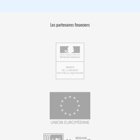
Les partenaires financiers