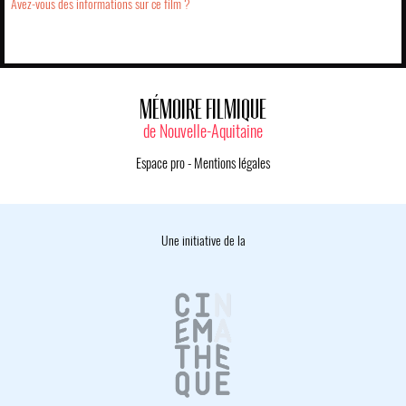
Avez-vous des informations sur ce film ?
MÉMOIRE FILMIQUE
de Nouvelle-Aquitaine
Espace pro
-
Mentions légales
Une initiative de la