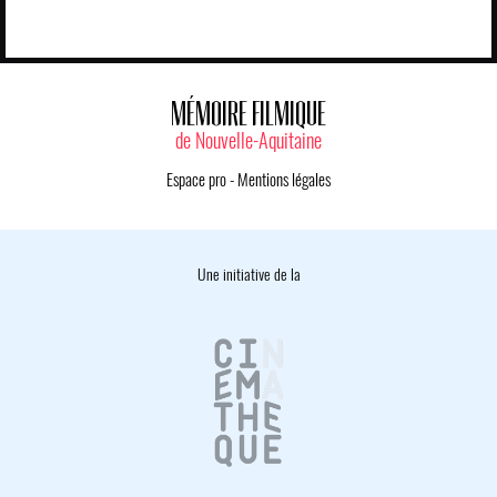
MÉMOIRE FILMIQUE
de Nouvelle-Aquitaine
Espace pro
-
Mentions légales
Une initiative de la