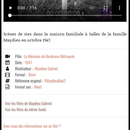
Scènes de vies dans la maison familiale à Salles de la famille
Maydieu en octobre 1947.
Pôle :
La Mémoire de Bordeaux Métropole
Date :
1947
Réalisateur :
Maydieu Gabriel
Format :
8mm
Référence original :
FMaydieuBob2
Format son :
Muet
Voir les films de Maydieu Gabriel
Voir les films du même fonds
Avez-vous des informations sur ce film ?