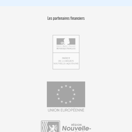
Les partenaires financiers