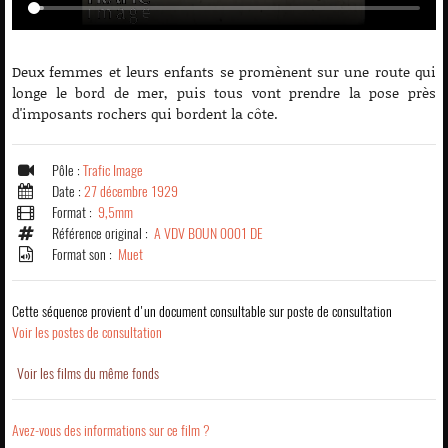
Deux femmes et leurs enfants se promènent sur une route qui
longe le bord de mer, puis tous vont prendre la pose près
d'imposants rochers qui bordent la côte.
Pôle :
Trafic Image
Date :
27 décembre 1929
Format :
9,5mm
Référence original :
A VDV BOUN 0001 DE
Format son :
Muet
Cette séquence provient d'un document consultable sur poste de consultation
Voir les postes de consultation
Voir les films du même fonds
Avez-vous des informations sur ce film ?