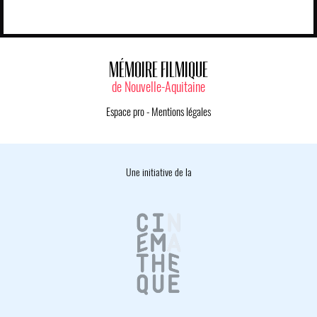
MÉMOIRE FILMIQUE
de Nouvelle-Aquitaine
Espace pro
-
Mentions légales
Une initiative de la