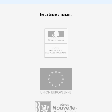
Les partenaires financiers