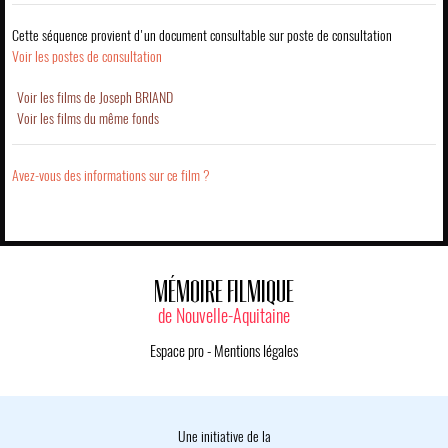
Cette séquence provient d'un document consultable sur poste de consultation
Voir les postes de consultation
Voir les films de Joseph BRIAND
Voir les films du même fonds
Avez-vous des informations sur ce film ?
MÉMOIRE FILMIQUE
de Nouvelle-Aquitaine
Espace pro
-
Mentions légales
Une initiative de la