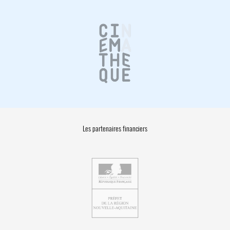
Les partenaires financiers