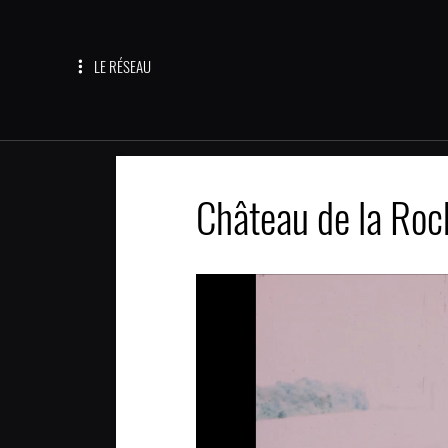
LE RÉSEAU
Château de la Roc