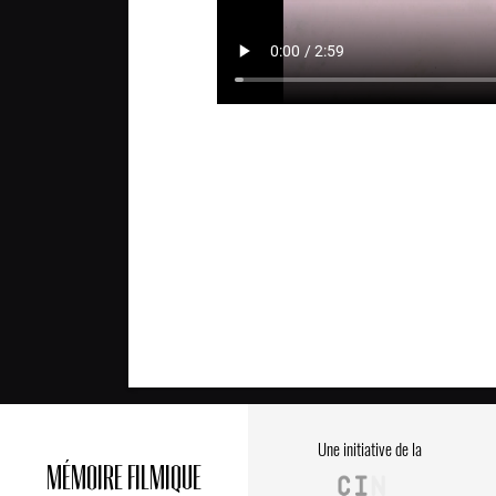
Une initiative de la
MÉMOIRE FILMIQUE