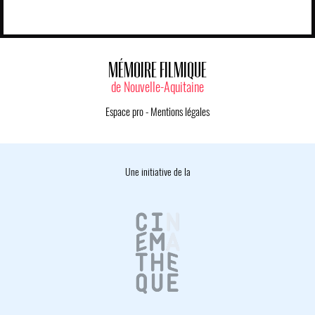
MÉMOIRE FILMIQUE
de Nouvelle-Aquitaine
Espace pro
-
Mentions légales
Une initiative de la