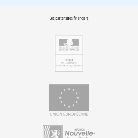
Les partenaires financiers