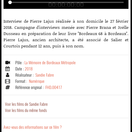
Interview de Pierre Lajus réalisée à son domicile le 27 février
2018. Campagne d'interviews menée avec Pierre Brana et Joëlle
Dusseau en préparation de leur livre "Bordeaux 68 à Bordeaux".
Pierre Lajus, ancien architecte, a été associé de Salier et
Courtois pendant 12 ans, puis à son nom.
Pôle :
La Mémoire de Bordeaux Métropole
Date :
2018
Réalisateur :
Sandie Fabre
Format :
Numérique
Référence original :
FHD.00417
Voir les films de Sandie Fabre
Voir les films du même fonds
Avez-vous des informations sur ce film ?