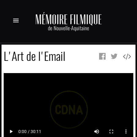
menu
L'Art de l'Email