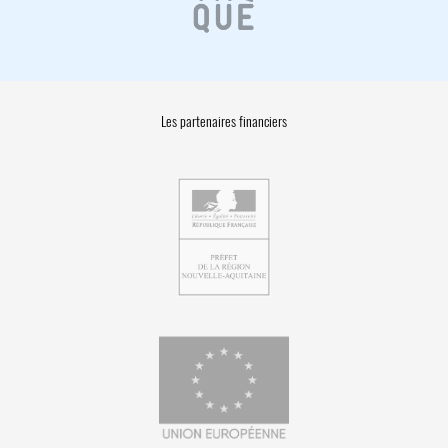
Les partenaires financiers