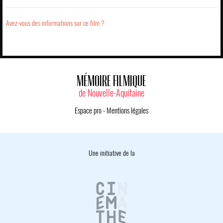
Avez-vous des informations sur ce film ?
MÉMOIRE FILMIQUE
de Nouvelle-Aquitaine
Espace pro
-
Mentions légales
Une initiative de la