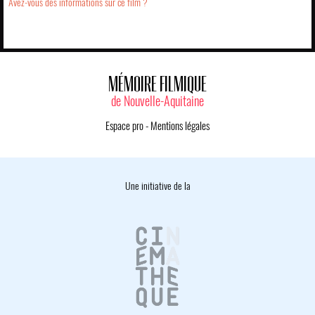
Avez-vous des informations sur ce film ?
MÉMOIRE FILMIQUE
de Nouvelle-Aquitaine
Espace pro
-
Mentions légales
Une initiative de la