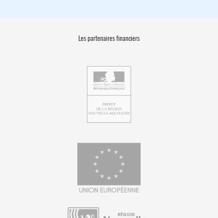
Les partenaires financiers