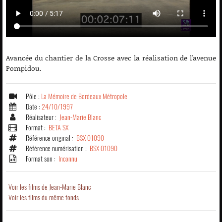
Avancée du chantier de la Crosse avec la réalisation de l'avenue
Pompidou.
Pôle :
La Mémoire de Bordeaux Métropole
Date :
24/10/1997
Réalisateur :
Jean-Marie Blanc
Format :
BETA SX
Référence original :
BSX 01090
Référence numérisation :
BSX 01090
Format son :
Inconnu
Voir les films de Jean-Marie Blanc
Voir les films du même fonds