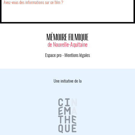
Avez-vous des informations sur ce film ?
MÉMOIRE FILMIQUE
de Nouvelle-Aquitaine
Espace pro
-
Mentions légales
Une initiative de la