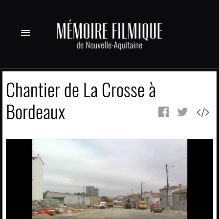
menu
Chantier de La Crosse à
Bordeaux