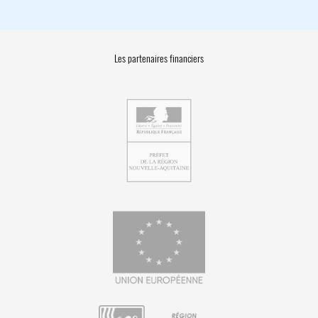
Les partenaires financiers