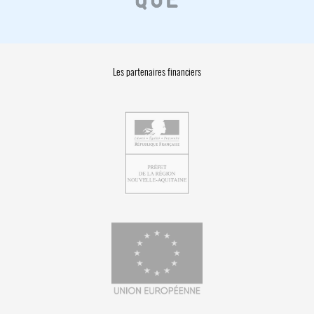
Les partenaires financiers