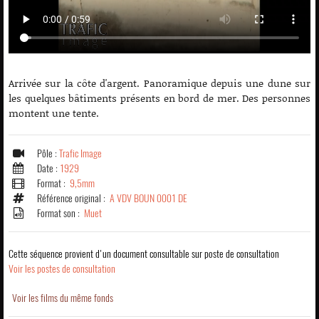
Arrivée sur la côte d'argent. Panoramique depuis une dune sur
les quelques bâtiments présents en bord de mer. Des personnes
montent une tente.
Pôle :
Trafic Image
Date :
1929
Format :
9,5mm
Référence original :
A VDV BOUN 0001 DE
Format son :
Muet
Cette séquence provient d'un document consultable sur poste de consultation
Voir les postes de consultation
Voir les films du même fonds