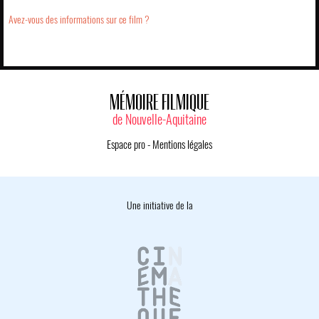
Avez-vous des informations sur ce film ?
MÉMOIRE FILMIQUE
de Nouvelle-Aquitaine
Espace pro
-
Mentions légales
Une initiative de la