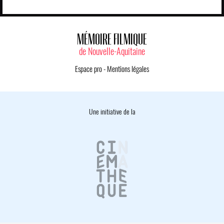
MÉMOIRE FILMIQUE
de Nouvelle-Aquitaine
Espace pro
-
Mentions légales
Une initiative de la