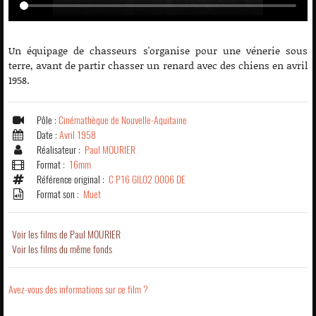
Un équipage de chasseurs s'organise pour une vénerie sous
terre, avant de partir chasser un renard avec des chiens en avril
1958.
Pôle :
Cinémathèque de Nouvelle-Aquitaine
Date :
Avril 1958
Réalisateur :
Paul MOURIER
Format :
16mm
Référence original :
C P16 GIL02 0006 DE
Format son :
Muet
Voir les films de Paul MOURIER
Voir les films du même fonds
Avez-vous des informations sur ce film ?