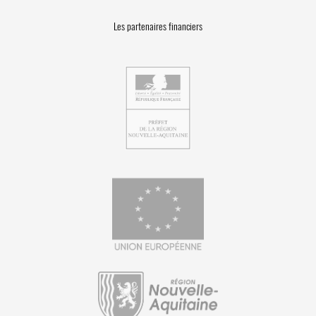
Les partenaires financiers