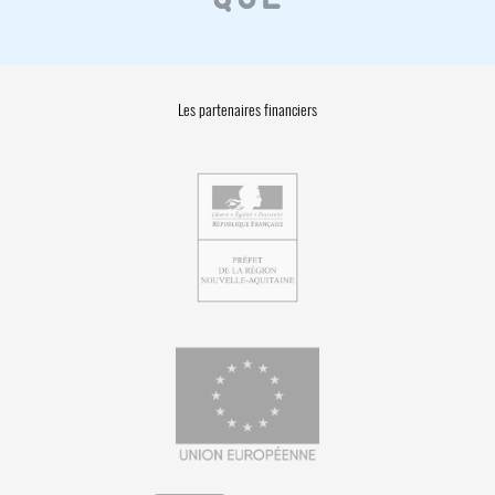
Les partenaires financiers