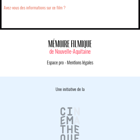
Avez-vous des informations sur ce film ?
MÉMOIRE FILMIQUE
de Nouvelle-Aquitaine
Espace pro
-
Mentions légales
Une initiative de la