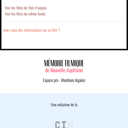
Voir les films de Vals François
Voir les films du même fonds
Avez-vous des informations sur ce film ?
MÉMOIRE FILMIQUE
de Nouvelle-Aquitaine
Espace pro
-
Mentions légales
Une initiative de la