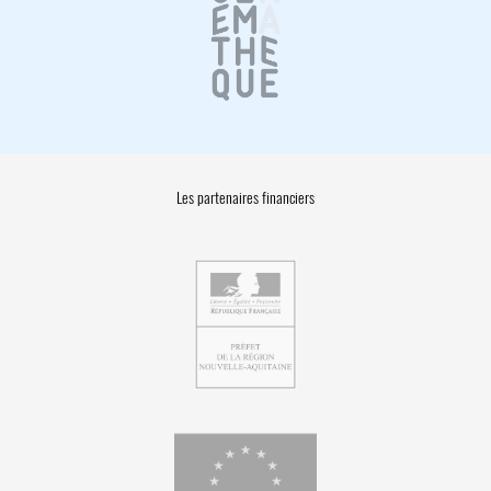
Les partenaires financiers