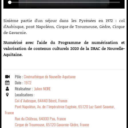
Sixième partie d'un séjour dans les Pyrénées en 1972 : col
d'Aubisque, pont Napoléon, Cirque de Troumouse, Gèdre, Cirque
de Gavarnie.
Numérisé avec l’aide du Programme de numérisation et
valorisation de contenus culturels 2020 de la DRAC de Nouvelle-
Aquitaine.
Pôle :
Cinémathèque de Nouvelle-Aquitaine
Date :
1972
Réalisateur :
Julien NORE
Localisations :
Col d'Aubisque, 64440 Béost, France
Pont Napoléon, Av. de l'Impératrice Eugénie, 65120 Luz-Saint-Sauveur,
France
Rue du Château, 64000 Pau, France
Cirque de Troumouse, 65120 Gavarnie-Gèdre, France