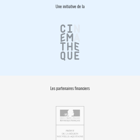
Une initiative de la
Les partenaires financiers