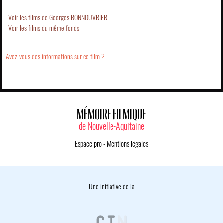
Voir les films de Georges BONNOUVRIER
Voir les films du même fonds
Avez-vous des informations sur ce film ?
MÉMOIRE FILMIQUE
de Nouvelle-Aquitaine
Espace pro
-
Mentions légales
Une initiative de la