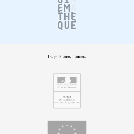
Les partenaires financiers