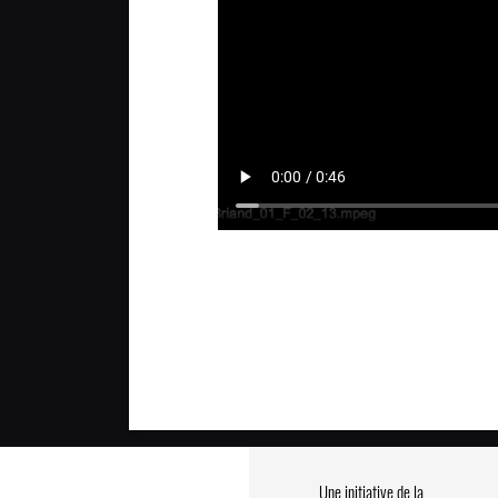
Une initiative de la