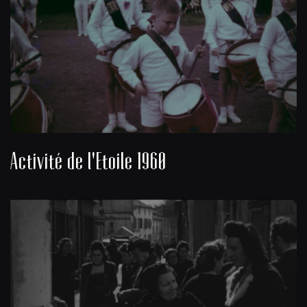
Activité de l'Etoile 1960