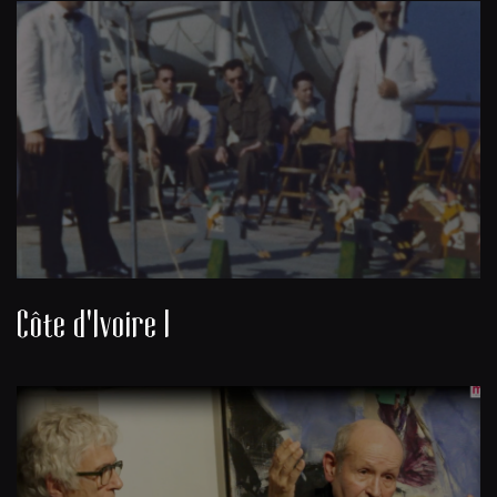
Côte d'Ivoire I