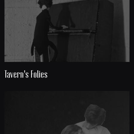
Tavern's Folies