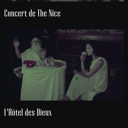
Concert de The Nice
L'Hôtel des Dieux