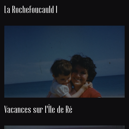
La Rochefoucauld I
Vacances sur l'Île de Ré