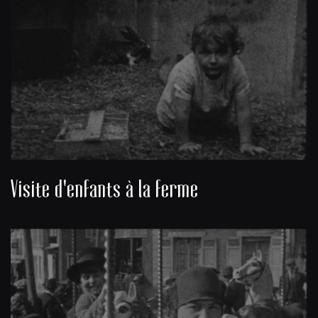
Visite d'enfants à la ferme