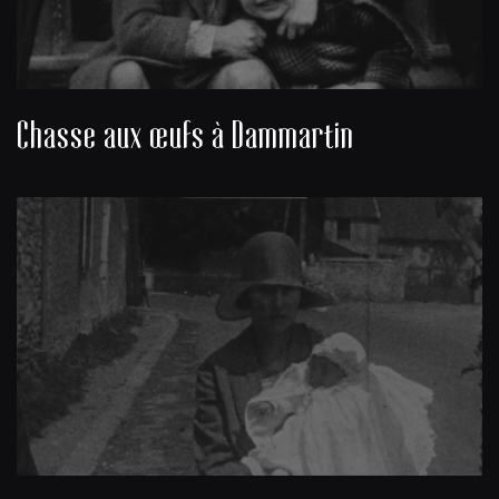
Chasse aux œufs à Dammartin