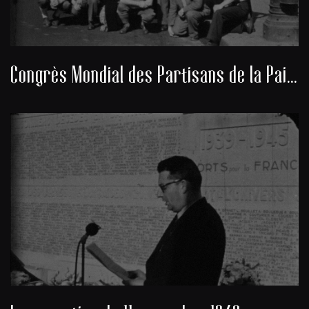
Congrès Mondial des Partisans de la Paix 1949