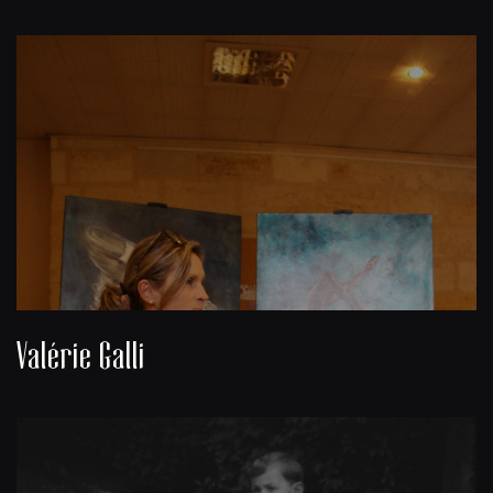
Valérie Galli