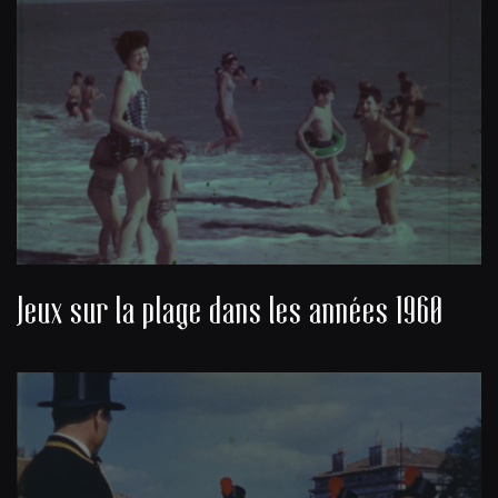
Jeux sur la plage dans les années 1960