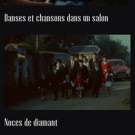
Danses et chansons dans un salon
Noces de diamant