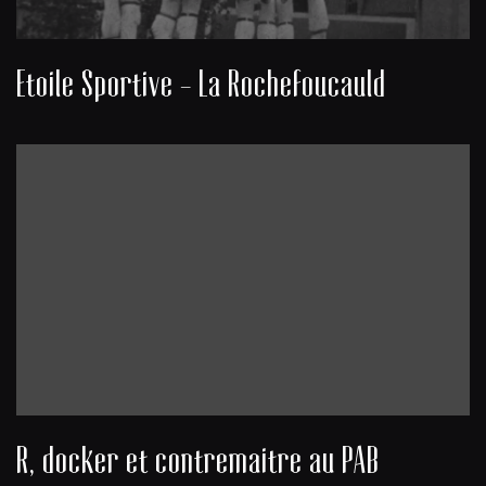
Etoile Sportive - La Rochefoucauld
R, docker et contremaitre au PAB