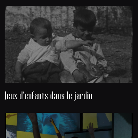
Jeux d'enfants dans le jardin