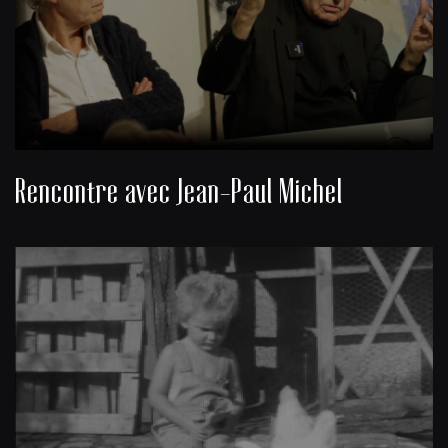
Rencontre avec Jean-Paul Michel