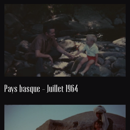
Pays basque - Juillet 1964