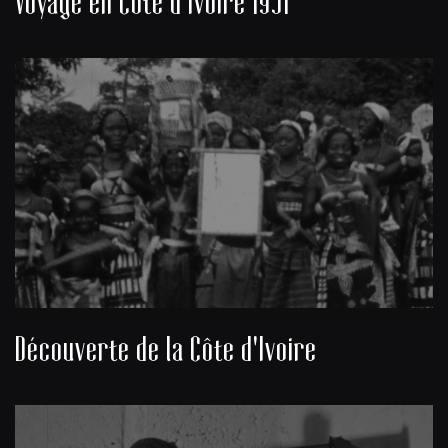
Voyage en Côte d'Ivoire 1951
Découverte de la Côte d'Ivoire