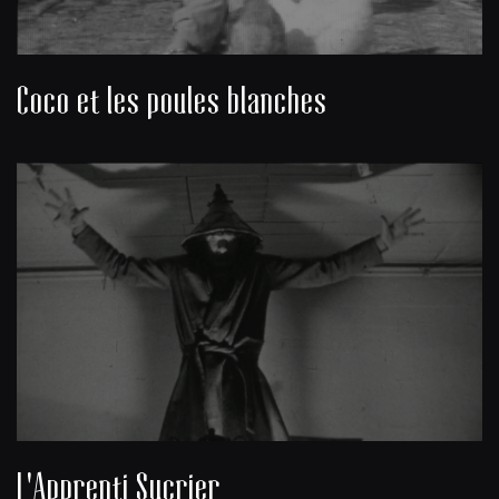
Coco et les poules blanches
L'Apprenti Sucrier