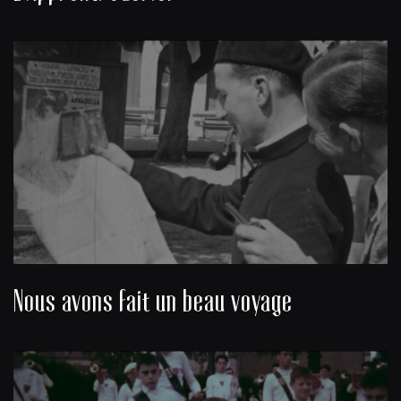
Nous avons fait un beau voyage