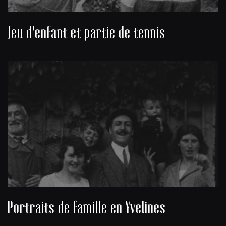
Jeu d'enfant et partie de tennis
Portraits de famille en Yvelines