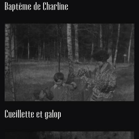
Baptême de Charline
Cueillette et galop