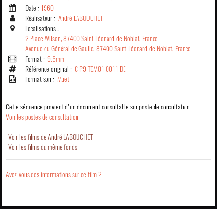
Date :
1960
Réalisateur :
André LABOUCHET
Localisations :
2 Place Wilson, 87400 Saint-Léonard-de-Noblat, France
Avenue du Général de Gaulle, 87400 Saint-Léonard-de-Noblat, France
Format :
9,5mm
Référence original :
C P9 TDM01 0011 DE
Format son :
Muet
Cette séquence provient d'un document consultable sur poste de consultation
Voir les postes de consultation
Voir les films de André LABOUCHET
Voir les films du même fonds
Avez-vous des informations sur ce film ?