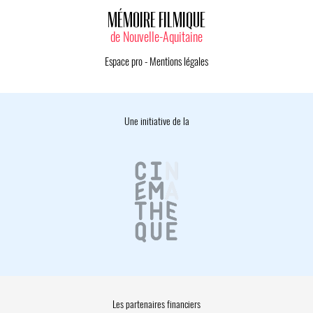
MÉMOIRE FILMIQUE
de Nouvelle-Aquitaine
Espace pro
-
Mentions légales
Une initiative de la
Les partenaires financiers