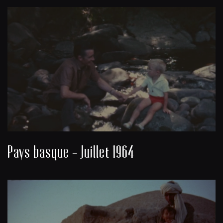
Pays basque - Juillet 1964