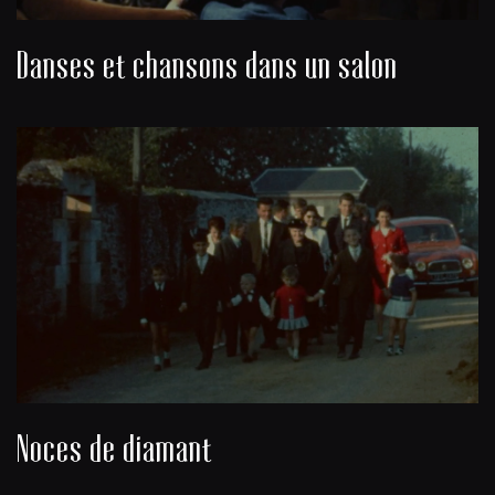
Danses et chansons dans un salon
Noces de diamant