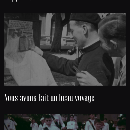
Nous avons fait un beau voyage