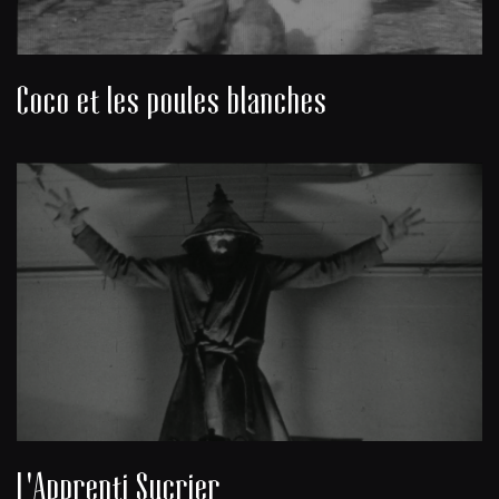
Coco et les poules blanches
L'Apprenti Sucrier