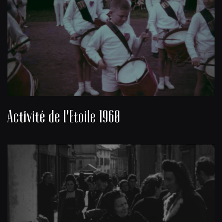
Activité de l'Etoile 1960