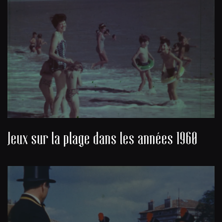
Jeux sur la plage dans les années 1960