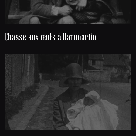
Chasse aux œufs à Dammartin