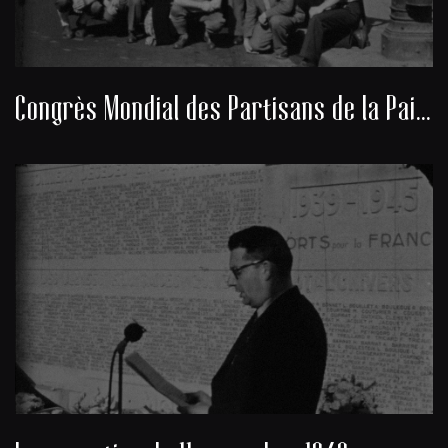
Congrès Mondial des Partisans de la Paix 1949