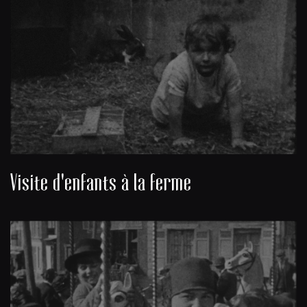
Visite d'enfants à la ferme