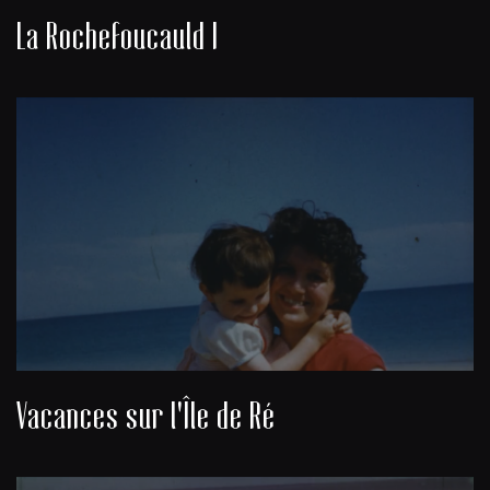
La Rochefoucauld I
Vacances sur l'Île de Ré