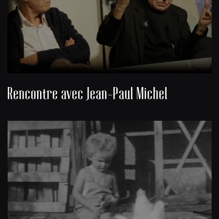
Rencontre avec Jean-Paul Michel