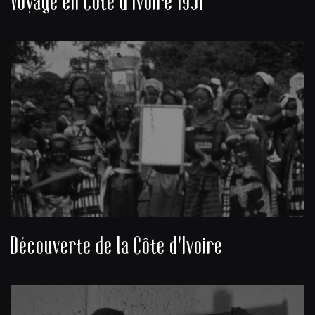
Voyage en Côte d'Ivoire 1951
Découverte de la Côte d'Ivoire