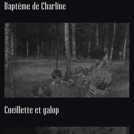
Baptême de Charline
Cueillette et galop