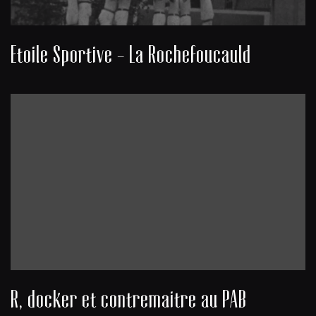
Etoile Sportive - La Rochefoucauld
R, docker et contremaitre au PAB