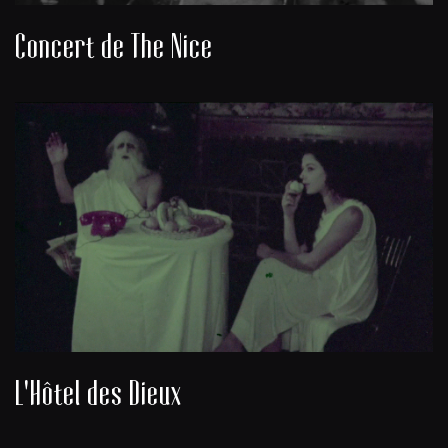
Concert de The Nice
L'Hôtel des Dieux