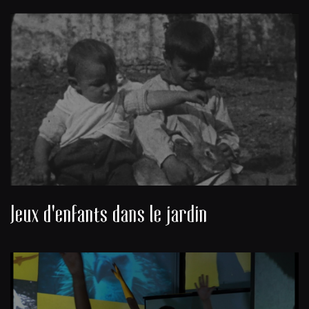
Jeux d'enfants dans le jardin