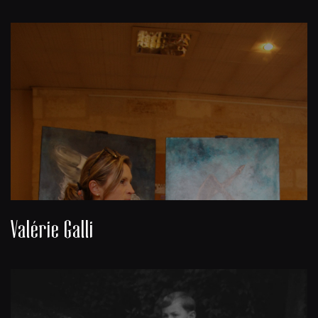
Valérie Galli