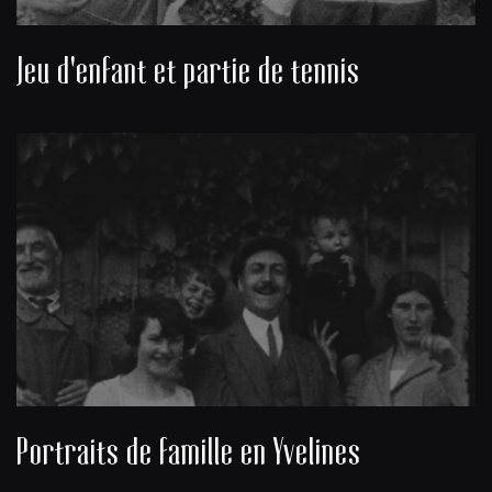
Jeu d'enfant et partie de tennis
Portraits de famille en Yvelines