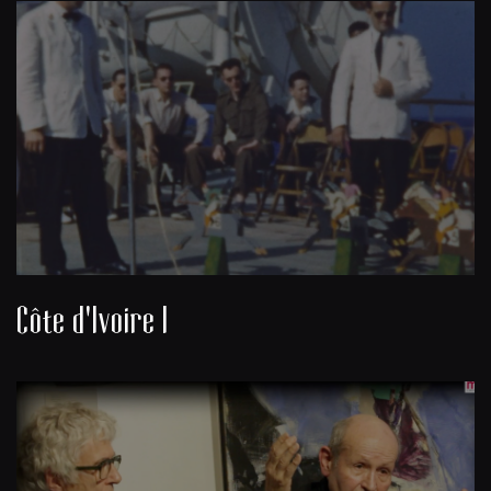
Côte d'Ivoire I