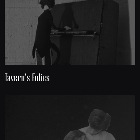
Tavern's Folies