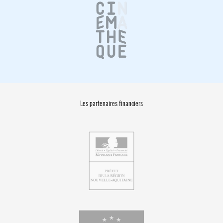
Les partenaires financiers