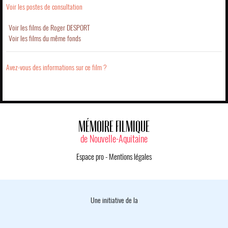
Voir les postes de consultation
Voir les films de Roger DESPORT
Voir les films du même fonds
Avez-vous des informations sur ce film ?
MÉMOIRE FILMIQUE
de Nouvelle-Aquitaine
Espace pro
-
Mentions légales
Une initiative de la