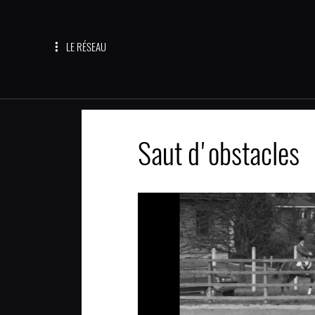
LE RÉSEAU
Saut d'obstacles