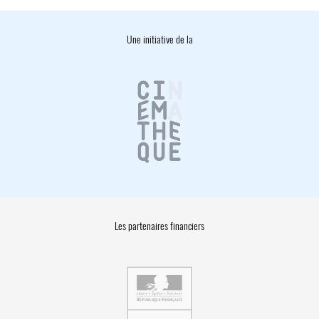
Une initiative de la
Les partenaires financiers