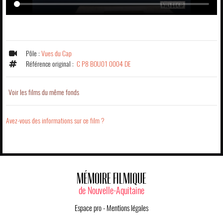
Pôle :
Vues du Cap
Référence original :
C P8 BOU01 0004 DE
Voir les films du même fonds
Avez-vous des informations sur ce film ?
MÉMOIRE FILMIQUE
de Nouvelle-Aquitaine
Espace pro
-
Mentions légales