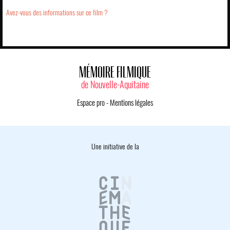
Avez-vous des informations sur ce film ?
MÉMOIRE FILMIQUE
de Nouvelle-Aquitaine
Espace pro
-
Mentions légales
Une initiative de la