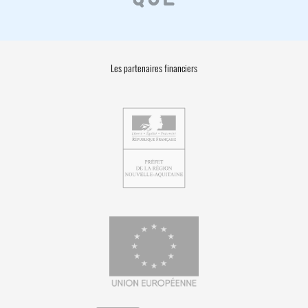
Les partenaires financiers