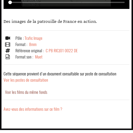
Des images de la patrouille de France en action.
Pôle :
Trafic Image
Format :
8mm
Référence original :
C P8 RICJ01 0022 DE
Format son :
Muet
Cette séquence provient d'un document consultable sur poste de consultation
Voir les postes de consultation
Voir les films du même fonds
Avez-vous des informations sur ce film ?