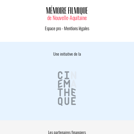
MÉMOIRE FILMIQUE
de Nouvelle-Aquitaine
Espace pro
-
Mentions légales
Une initiative de la
Les partenaires financiers