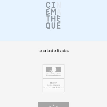
Les partenaires financiers