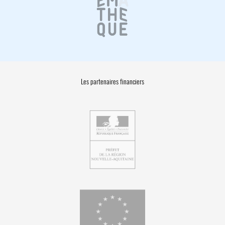
Les partenaires financiers