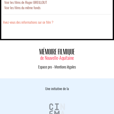
Voir les films de Roger BREILLOUT
Voir les films du même fonds
Avez-vous des informations sur ce film ?
MÉMOIRE FILMIQUE
de Nouvelle-Aquitaine
Espace pro
-
Mentions légales
Une initiative de la