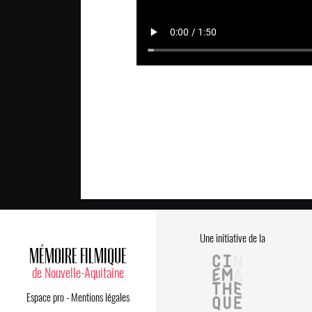
Une initiative de la
MÉMOIRE FILMIQUE
de Nouvelle-Aquitaine
Espace pro
-
Mentions légales