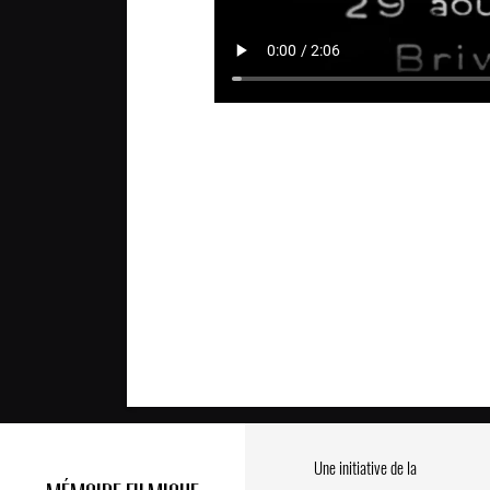
Une initiative de la