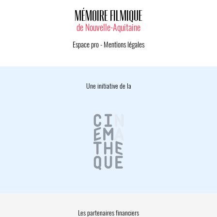
MÉMOIRE FILMIQUE
de Nouvelle-Aquitaine
Espace pro
-
Mentions légales
Une initiative de la
Les partenaires financiers