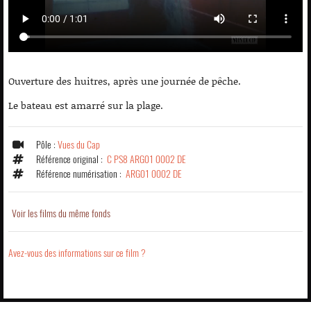
Ouverture des huitres, après une journée de pêche.
Le bateau est amarré sur la plage.
Pôle :
Vues du Cap
Référence original :
C PS8 ARG01 0002 DE
Référence numérisation :
ARG01 0002 DE
Voir les films du même fonds
Avez-vous des informations sur ce film ?