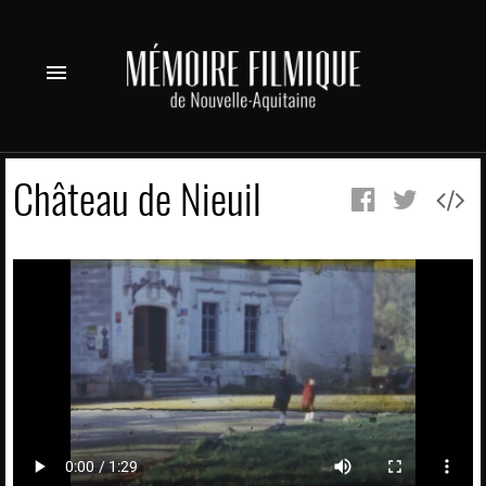
menu
Château de Nieuil