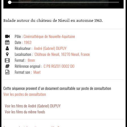
Balade autour du château de Nieuil en automne 1963.
Pôle :
Cinémathèque de Nouvelle-Aquitaine
Date :
1963
Réalisateur :
André (Gabriel) DUPUY
Localisation :
Château de Nieuil, 16270 Nieuil, France
Format :
8mm
Référence original :
C P8 ROZ01 0002 DO
Format son :
Muet
Cette séquence provient d'un document consultable sur poste de consultation
Voir les postes de consultation
Voir les films de André (Gabriel) DUPUY
Voir les films du même fonds