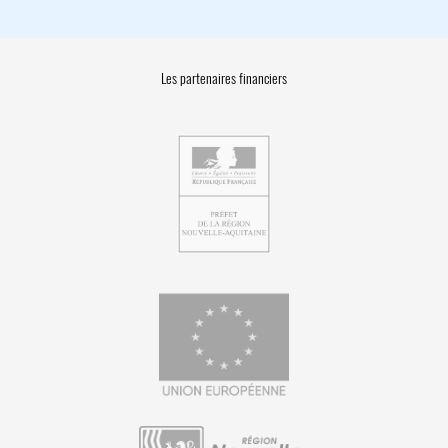
Les partenaires financiers