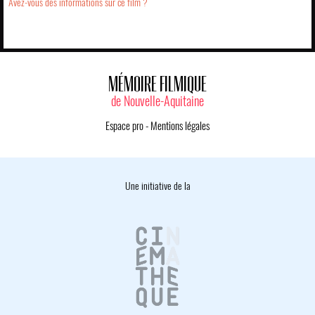
Avez-vous des informations sur ce film ?
MÉMOIRE FILMIQUE
de Nouvelle-Aquitaine
Espace pro
-
Mentions légales
Une initiative de la