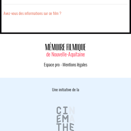
Avez-vous des informations sur ce film ?
MÉMOIRE FILMIQUE
de Nouvelle-Aquitaine
Espace pro
-
Mentions légales
Une initiative de la