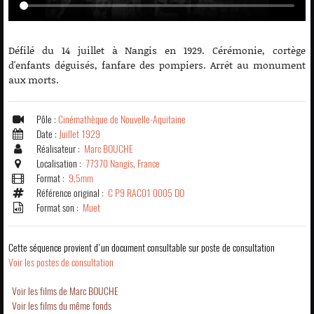
Défilé du 14 juillet à Nangis en 1929. Cérémonie, cortège
d'enfants déguisés, fanfare des pompiers. Arrêt au monument
aux morts.
Pôle :
Cinémathèque de Nouvelle-Aquitaine
Date :
Juillet 1929
Réalisateur :
Marc BOUCHE
Localisation :
77370 Nangis, France
Format :
9,5mm
Référence original :
C P9 RAC01 0005 DO
Format son :
Muet
Cette séquence provient d'un document consultable sur poste de consultation
Voir les postes de consultation
Voir les films de Marc BOUCHE
Voir les films du même fonds