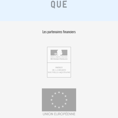
Les partenaires financiers