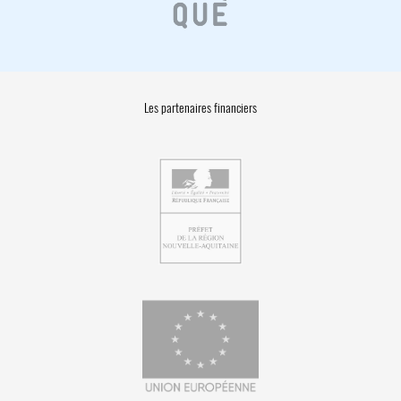
Les partenaires financiers