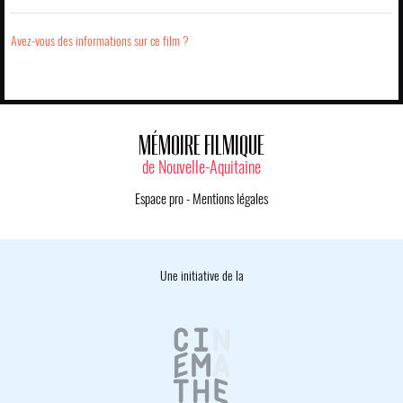
Avez-vous des informations sur ce film ?
MÉMOIRE FILMIQUE
de Nouvelle-Aquitaine
Espace pro
-
Mentions légales
Une initiative de la