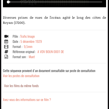
Diverses prises de vues de l'océan agité le long des côtes de
Royan (17200).
Pôle :
Trafic Image
Date :
5 décembre 1929
Format :
9,5mm
Référence original :
A VDV BOUN 0001 DE
Format son :
Muet
Cette séquence provient d'un document consultable sur poste de consultation
Voir les postes de consultation
Voir les films du même fonds
Avez-vous des informations sur ce film ?