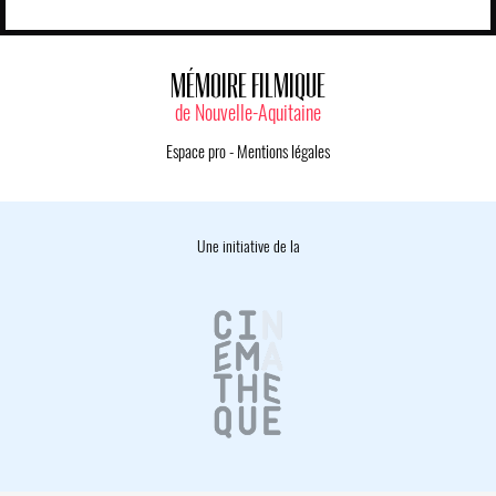
MÉMOIRE FILMIQUE
de Nouvelle-Aquitaine
Espace pro
-
Mentions légales
Une initiative de la