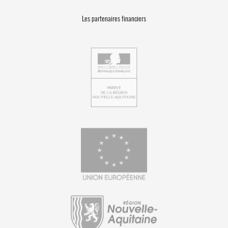
Les partenaires financiers