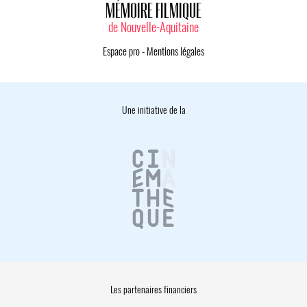
MÉMOIRE FILMIQUE
de Nouvelle-Aquitaine
Espace pro
-
Mentions légales
Une initiative de la
Les partenaires financiers