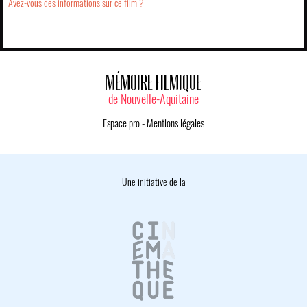
Avez-vous des informations sur ce film ?
MÉMOIRE FILMIQUE
de Nouvelle-Aquitaine
Espace pro
-
Mentions légales
Une initiative de la