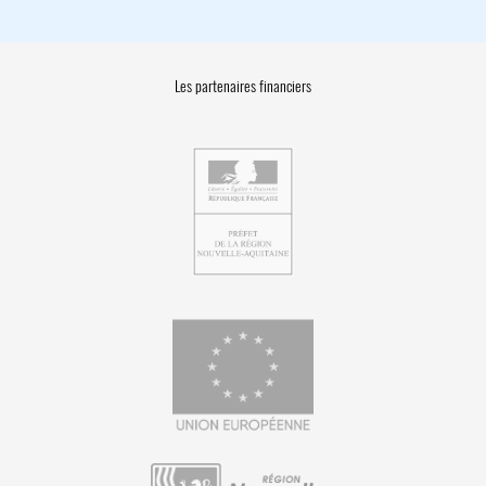
Les partenaires financiers