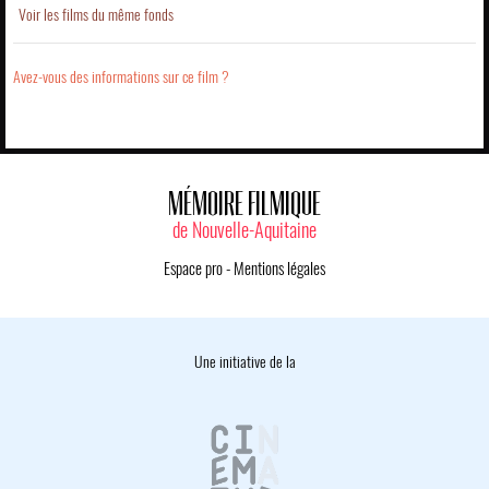
Voir les films du même fonds
Avez-vous des informations sur ce film ?
MÉMOIRE FILMIQUE
de Nouvelle-Aquitaine
Espace pro
-
Mentions légales
Une initiative de la