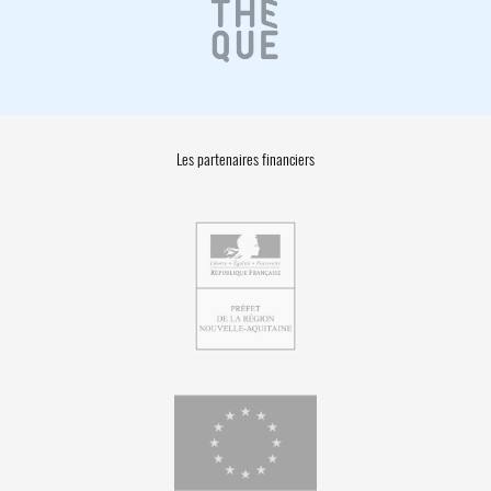
Les partenaires financiers