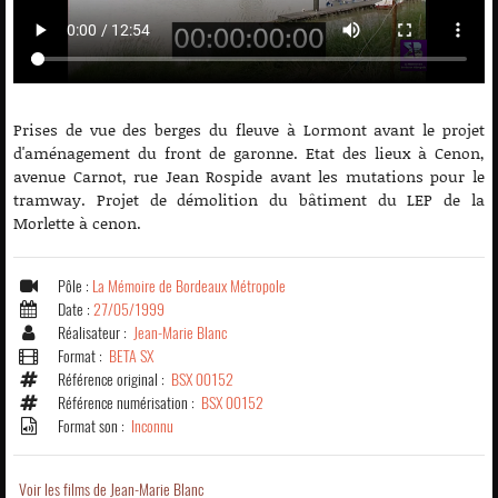
Prises de vue des berges du fleuve à Lormont avant le projet
d'aménagement du front de garonne. Etat des lieux à Cenon,
avenue Carnot, rue Jean Rospide avant les mutations pour le
tramway. Projet de démolition du bâtiment du LEP de la
Morlette à cenon.
Pôle :
La Mémoire de Bordeaux Métropole
Date :
27/05/1999
Réalisateur :
Jean-Marie Blanc
Format :
BETA SX
Référence original :
BSX 00152
Référence numérisation :
BSX 00152
Format son :
Inconnu
Voir les films de Jean-Marie Blanc