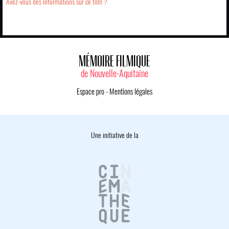
Avez-vous des informations sur ce film ?
MÉMOIRE FILMIQUE
de Nouvelle-Aquitaine
Espace pro
-
Mentions légales
Une initiative de la