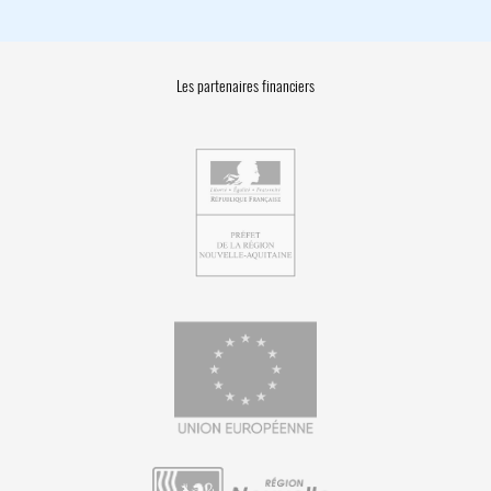
Les partenaires financiers