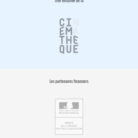
Une initiative de la
Les partenaires financiers