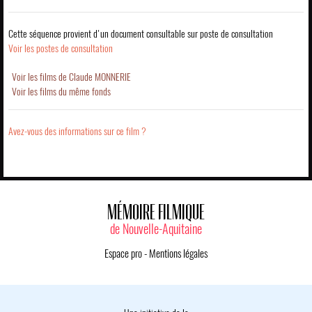
Cette séquence provient d'un document consultable sur poste de consultation
Voir les postes de consultation
Voir les films de Claude MONNERIE
Voir les films du même fonds
Avez-vous des informations sur ce film ?
MÉMOIRE FILMIQUE
de Nouvelle-Aquitaine
Espace pro
-
Mentions légales