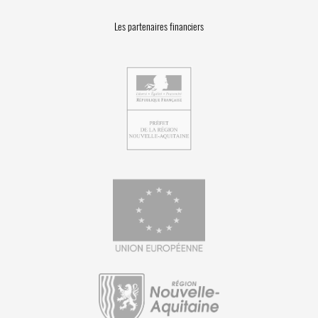
Les partenaires financiers