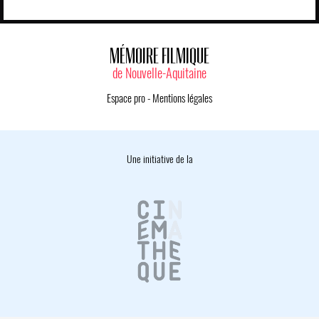
MÉMOIRE FILMIQUE
de Nouvelle-Aquitaine
Espace pro
-
Mentions légales
Une initiative de la