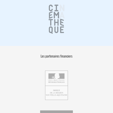
Les partenaires financiers