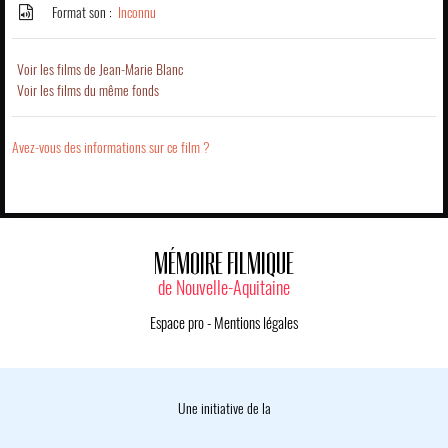
Format son :
Inconnu
Voir les films de Jean-Marie Blanc
Voir les films du même fonds
Avez-vous des informations sur ce film ?
MÉMOIRE FILMIQUE
de Nouvelle-Aquitaine
Espace pro
-
Mentions légales
Une initiative de la