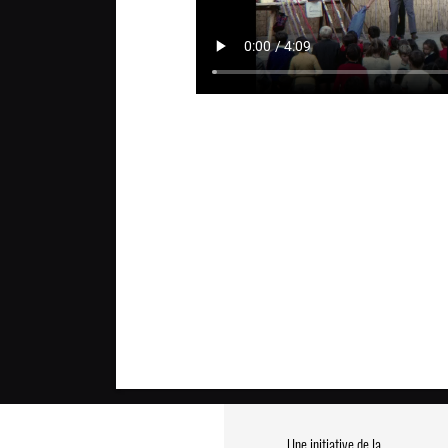
Une initiative de la