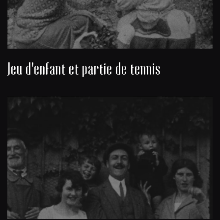
Jeu d'enfant et partie de tennis