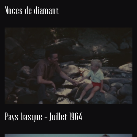
Noces de diamant
Pays basque - Juillet 1964