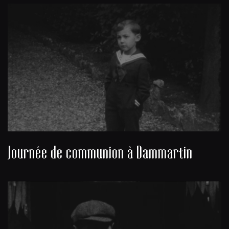
Journée de communion à Dammartin