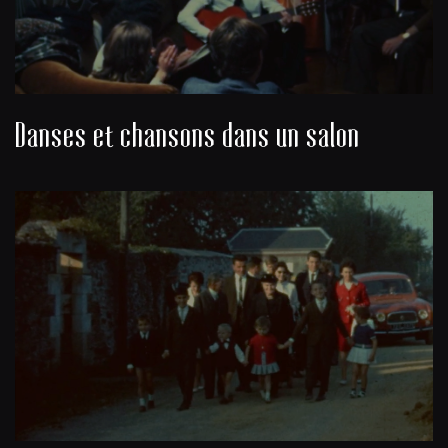
Danses et chansons dans un salon