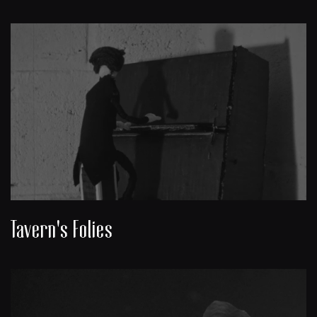
Tavern's Folies