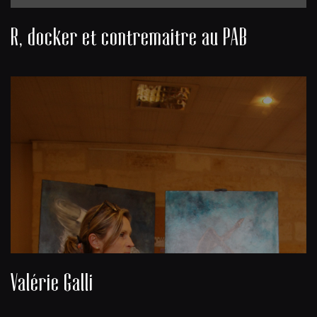
R, docker et contremaitre au PAB
Valérie Galli