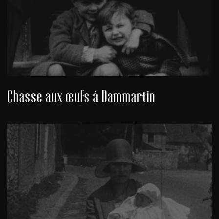
Chasse aux œufs à Dammartin