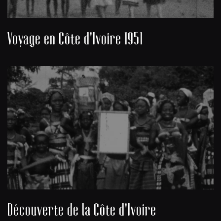
Voyage en Côte d'Ivoire 1951
Découverte de la Côte d'Ivoire