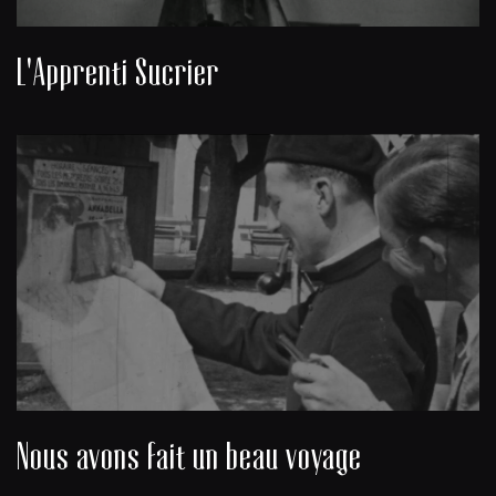
L'Apprenti Sucrier
Nous avons fait un beau voyage