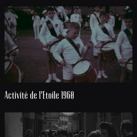
Activité de l'Etoile 1960