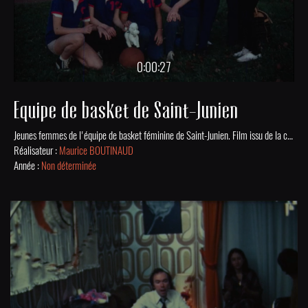
0:00:27
Equipe de basket de Saint-Junien
Jeunes femmes de l'équipe de basket féminine de Saint-Junien. Film issu de la collection numérisée des Archives Municipales de St-Junien.
Réalisateur :
Maurice BOUTINAUD
Année :
Non déterminée