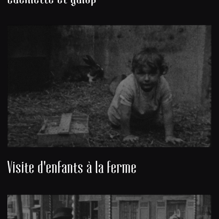
Visite d'enfants à la ferme