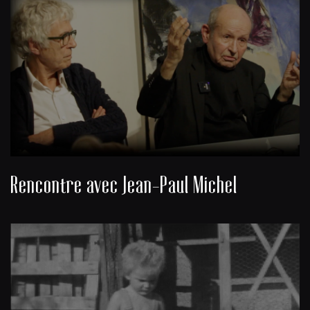
Rencontre avec Jean-Paul Michel