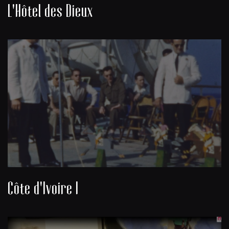
L'Hôtel des Dieux
Côte d'Ivoire I