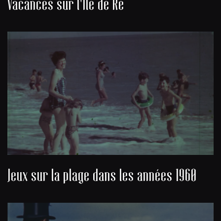
Vacances sur l'Île de Ré
Jeux sur la plage dans les années 1960