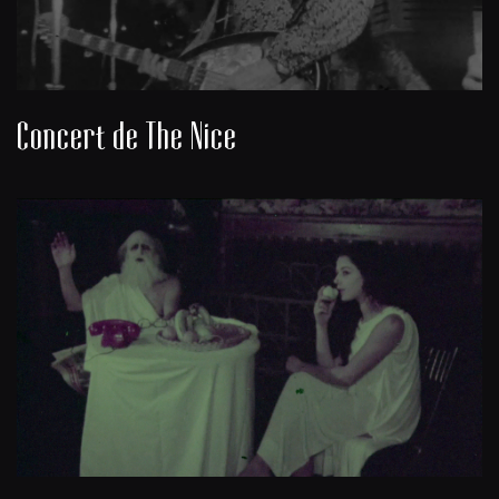
Concert de The Nice