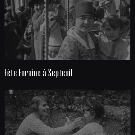
Fête foraine à Septeuil