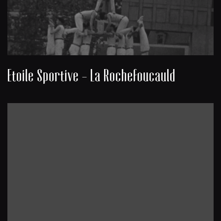
Etoile Sportive - La Rochefoucauld