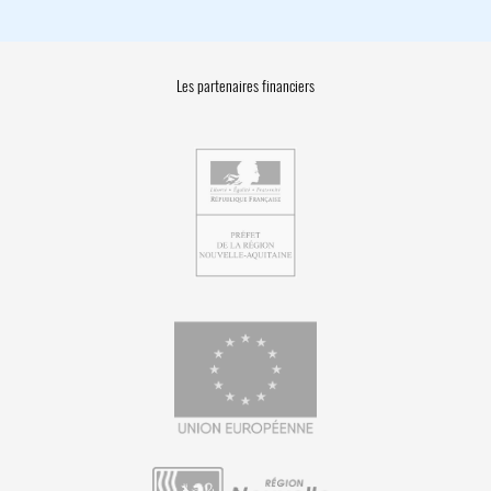
Les partenaires financiers