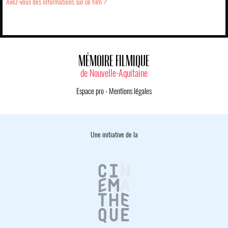
Avez-vous des informations sur ce film ?
MÉMOIRE FILMIQUE
de Nouvelle-Aquitaine
Espace pro
-
Mentions légales
Une initiative de la