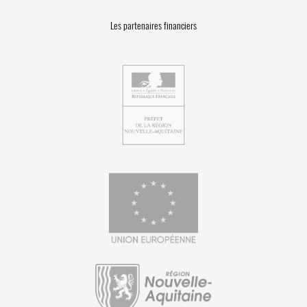
Les partenaires financiers