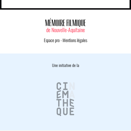
MÉMOIRE FILMIQUE
de Nouvelle-Aquitaine
Espace pro
-
Mentions légales
Une initiative de la